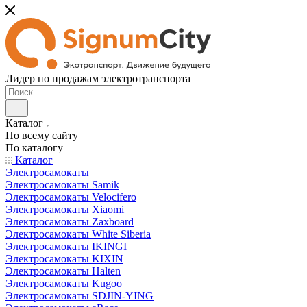
Лидер по продажам электротранспорта
Каталог
По всему сайту
По каталогу
Каталог
Электросамокаты
Электросамокаты Samik
Электросамокаты Velocifero
Электросамокаты Xiaomi
Электросамокаты Zaxboard
Электросамокаты White Siberia
Электросамокаты IKINGI
Электросамокаты KIXIN
Электросамокаты Halten
Электросамокаты Kugoo
Электросамокаты SDJIN-YING