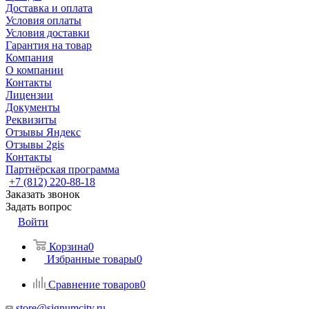
Доставка и оплата
Условия оплаты
Условия доставки
Гарантия на товар
Компания
О компании
Контакты
Лицензии
Документы
Реквизиты
Отзывы Яндекс
Отзывы 2gis
Контакты
Партнёрская программа
+7 (812) 220-88-18
Заказать звонок
Задать вопрос
Войти
Корзина
0
Избранные товары
0
Сравнение товаров
0
store@signumcity.ru