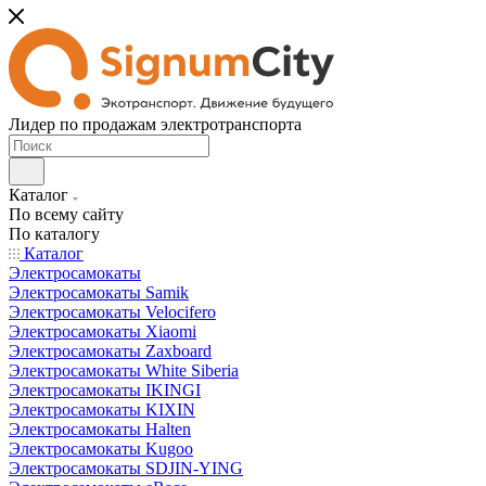
Лидер по продажам электротранспорта
Каталог
По всему сайту
По каталогу
Каталог
Электросамокаты
Электросамокаты Samik
Электросамокаты Velocifero
Электросамокаты Xiaomi
Электросамокаты Zaxboard
Электросамокаты White Siberia
Электросамокаты IKINGI
Электросамокаты KIXIN
Электросамокаты Halten
Электросамокаты Kugoo
Электросамокаты SDJIN-YING