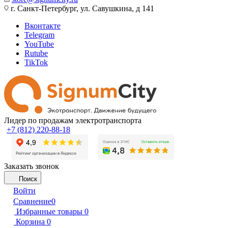
г. Санкт-Петербург, ул. Савушкина, д 141
Вконтакте
Telegram
YouTube
Rutube
TikTok
Лидер по продажам электротранспорта
+7 (812) 220-88-18
Заказать звонок
Поиск
Войти
Сравнение
0
Избранные товары
0
Корзина
0