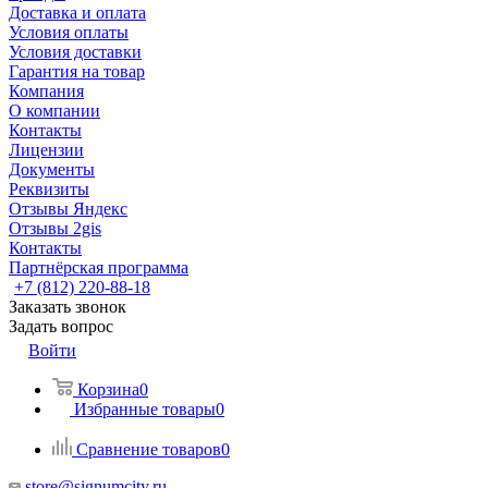
Доставка и оплата
Условия оплаты
Условия доставки
Гарантия на товар
Компания
О компании
Контакты
Лицензии
Документы
Реквизиты
Отзывы Яндекс
Отзывы 2gis
Контакты
Партнёрская программа
+7 (812) 220-88-18
Заказать звонок
Задать вопрос
Войти
Корзина
0
Избранные товары
0
Сравнение товаров
0
store@signumcity.ru