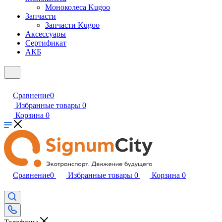
Моноколеса Kugoo
Запчасти
Запчасти Kugoo
Аксессуары
Сертификат
АКБ
Сравнение
0
Избранные товары
0
Корзина
0
Сравнение
0
Избранные товары
0
Корзина
0