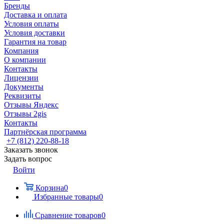
Бренды
Доставка и оплата
Условия оплаты
Условия доставки
Гарантия на товар
Компания
О компании
Контакты
Лицензии
Документы
Реквизиты
Отзывы Яндекс
Отзывы 2gis
Контакты
Партнёрская программа
+7 (812) 220-88-18
Заказать звонок
Задать вопрос
Войти
Корзина
0
Избранные товары
0
Сравнение товаров
0