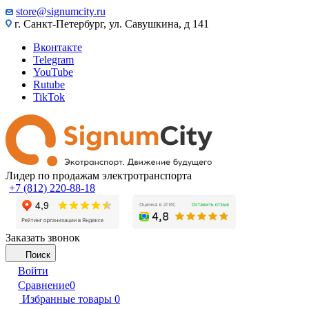
store@signumcity.ru
г. Санкт-Петербург, ул. Савушкина, д 141
Вконтакте
Telegram
YouTube
Rutube
TikTok
Лидер по продажам электротранспорта
+7 (812) 220-88-18
Заказать звонок
Поиск
Войти
Сравнение
0
Избранные товары
0