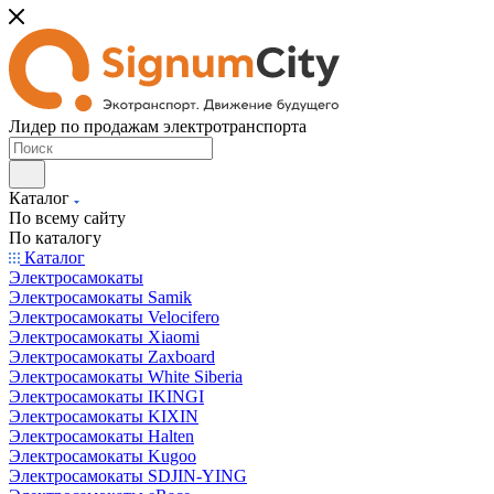
Лидер по продажам электротранспорта
Каталог
По всему сайту
По каталогу
Каталог
Электросамокаты
Электросамокаты Samik
Электросамокаты Velocifero
Электросамокаты Xiaomi
Электросамокаты Zaxboard
Электросамокаты White Siberia
Электросамокаты IKINGI
Электросамокаты KIXIN
Электросамокаты Halten
Электросамокаты Kugoo
Электросамокаты SDJIN-YING