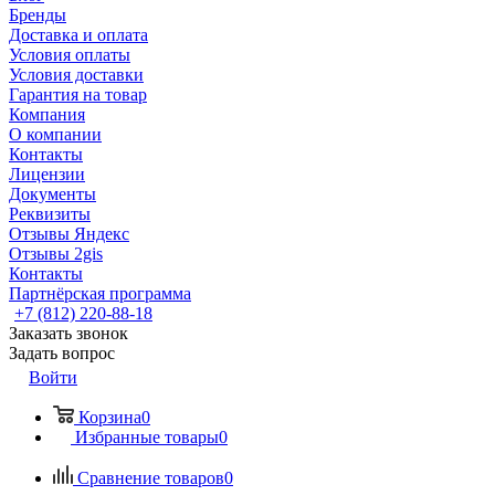
Бренды
Доставка и оплата
Условия оплаты
Условия доставки
Гарантия на товар
Компания
О компании
Контакты
Лицензии
Документы
Реквизиты
Отзывы Яндекс
Отзывы 2gis
Контакты
Партнёрская программа
+7 (812) 220-88-18
Заказать звонок
Задать вопрос
Войти
Корзина
0
Избранные товары
0
Сравнение товаров
0