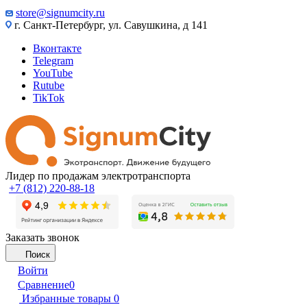
store@signumcity.ru
г. Санкт-Петербург, ул. Савушкина, д 141
Вконтакте
Telegram
YouTube
Rutube
TikTok
Лидер по продажам электротранспорта
+7 (812) 220-88-18
Заказать звонок
Поиск
Войти
Сравнение
0
Избранные товары
0