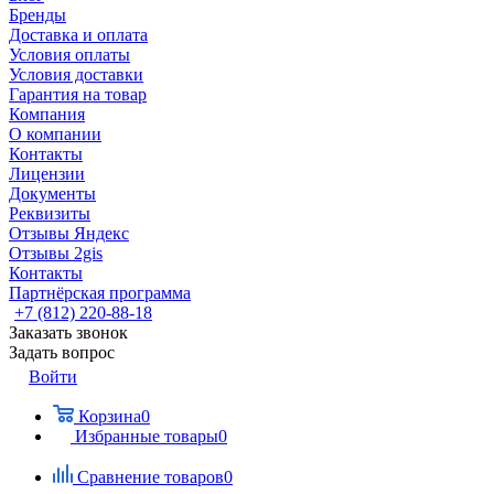
Бренды
Доставка и оплата
Условия оплаты
Условия доставки
Гарантия на товар
Компания
О компании
Контакты
Лицензии
Документы
Реквизиты
Отзывы Яндекс
Отзывы 2gis
Контакты
Партнёрская программа
+7 (812) 220-88-18
Заказать звонок
Задать вопрос
Войти
Корзина
0
Избранные товары
0
Сравнение товаров
0