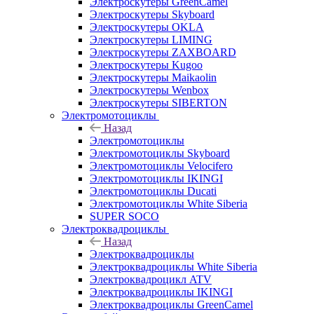
Электроскутеры GreenCamel
Электроскутеры Skyboard
Электроскутеры OKLA
Электроскутеры LIMING
Электроскутеры ZAXBOARD
Электроскутеры Kugoo
Электроскутеры Maikaolin
Электроскутеры Wenbox
Электроскутеры SIBERTON
Электромотоциклы
Назад
Электромотоциклы
Электромотоциклы Skyboard
Электромотоциклы Velocifero
Электромотоциклы IKINGI
Электромотоциклы Ducati
Электромотоциклы White Siberia
SUPER SOCO
Электроквадроциклы
Назад
Электроквадроциклы
Электроквадроциклы White Siberia
Электроквадроцикл ATV
Электроквадроциклы IKINGI
Электроквадроциклы GreenCamel