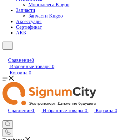
Моноколеса Kugoo
Запчасти
Запчасти Kugoo
Аксессуары
Сертификат
АКБ
Сравнение
0
Избранные товары
0
Корзина
0
Сравнение
0
Избранные товары
0
Корзина
0