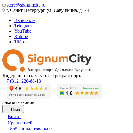
store@signumcity.ru
г. Санкт-Петербург, ул. Савушкина, д 141
Вконтакте
Telegram
YouTube
Rutube
TikTok
Лидер по продажам электротранспорта
+7 (812) 220-88-18
Заказать звонок
Поиск
Войти
Сравнение
0
Избранные товары
0