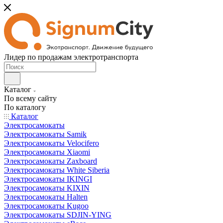
Лидер по продажам электротранспорта
Каталог
По всему сайту
По каталогу
Каталог
Электросамокаты
Электросамокаты Samik
Электросамокаты Velocifero
Электросамокаты Xiaomi
Электросамокаты Zaxboard
Электросамокаты White Siberia
Электросамокаты IKINGI
Электросамокаты KIXIN
Электросамокаты Halten
Электросамокаты Kugoo
Электросамокаты SDJIN-YING