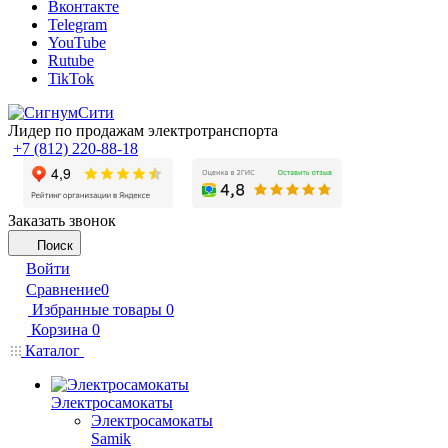
Вконтакте
Telegram
YouTube
Rutube
TikTok
Лидер по продажам электротранспорта
+7 (812) 220-88-18
Заказать звонок
Поиск
Войти
Сравнение
0
Избранные товары
0
Корзина
0
Каталог
Электросамокаты
Электросамокаты
Samik