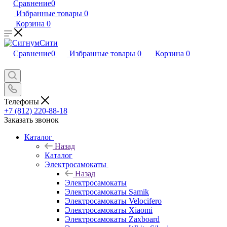
Сравнение
0
Избранные товары
0
Корзина
0
Сравнение
0
Избранные товары
0
Корзина
0
Телефоны
+7 (812) 220-88-18
Заказать звонок
Каталог
Назад
Каталог
Электросамокаты
Назад
Электросамокаты
Электросамокаты Samik
Электросамокаты Velocifero
Электросамокаты Xiaomi
Электросамокаты Zaxboard