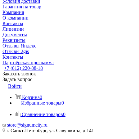
Условия доставки
Гарантия на товар
Компания
О компании
Контакты
Лицензии
Документы
Реквизиты
Отзывы Яндекс
Отзывы 2gis
Контакты
Партнёрская программа
+7 (812) 220-88-18
Заказать звонок
Задать вопрос
Войти
Корзина
0
Избранные товары
0
Сравнение товаров
0
store@signumcity.ru
г. Санкт-Петербург, ул. Савушкина, д 141