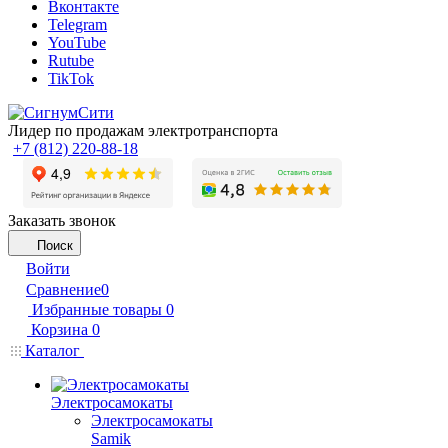
Вконтакте
Telegram
YouTube
Rutube
TikTok
Лидер по продажам электротранспорта
+7 (812) 220-88-18
Заказать звонок
Поиск
Войти
Сравнение
0
Избранные товары
0
Корзина
0
Каталог
Электросамокаты
Электросамокаты
Samik