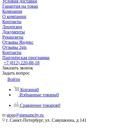
Условия доставки
Гарантия на товар
Компания
О компании
Контакты
Лицензии
Документы
Реквизиты
Отзывы Яндекс
Отзывы 2gis
Контакты
Партнёрская программа
+7 (812) 220-88-18
Заказать звонок
Задать вопрос
Войти
Корзина
0
Избранные товары
0
Сравнение товаров
0
store@signumcity.ru
г. Санкт-Петербург, ул. Савушкина, д 141