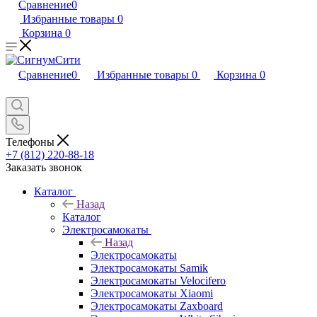
Сравнение
0
Избранные товары
0
Корзина
0
Сравнение
0
Избранные товары
0
Корзина
0
Телефоны
+7 (812) 220-88-18
Заказать звонок
Каталог
Назад
Каталог
Электросамокаты
Назад
Электросамокаты
Электросамокаты Samik
Электросамокаты Velocifero
Электросамокаты Xiaomi
Электросамокаты Zaxboard