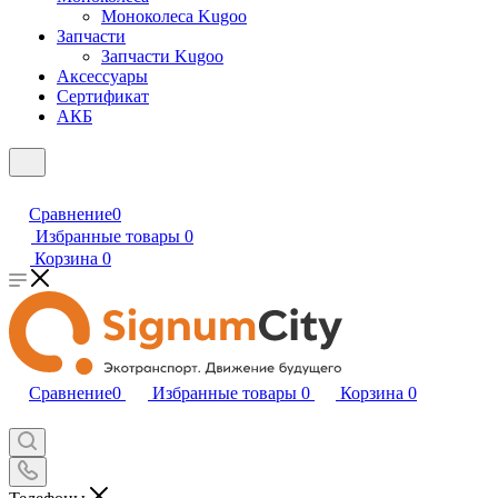
Моноколеса Kugoo
Запчасти
Запчасти Kugoo
Аксессуары
Сертификат
АКБ
Сравнение
0
Избранные товары
0
Корзина
0
Сравнение
0
Избранные товары
0
Корзина
0