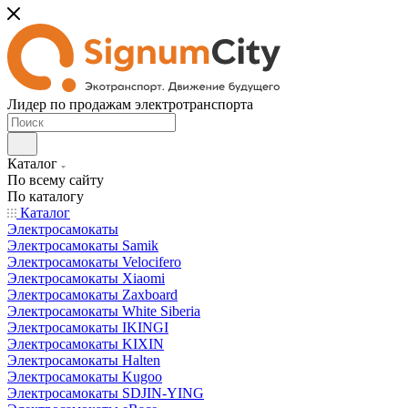
Лидер по продажам электротранспорта
Каталог
По всему сайту
По каталогу
Каталог
Электросамокаты
Электросамокаты Samik
Электросамокаты Velocifero
Электросамокаты Xiaomi
Электросамокаты Zaxboard
Электросамокаты White Siberia
Электросамокаты IKINGI
Электросамокаты KIXIN
Электросамокаты Halten
Электросамокаты Kugoo
Электросамокаты SDJIN-YING