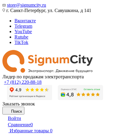
store@signumcity.ru
г. Санкт-Петербург, ул. Савушкина, д 141
Вконтакте
Telegram
YouTube
Rutube
TikTok
Лидер по продажам электротранспорта
+7 (812) 220-88-18
Заказать звонок
Поиск
Войти
Сравнение
0
Избранные товары
0