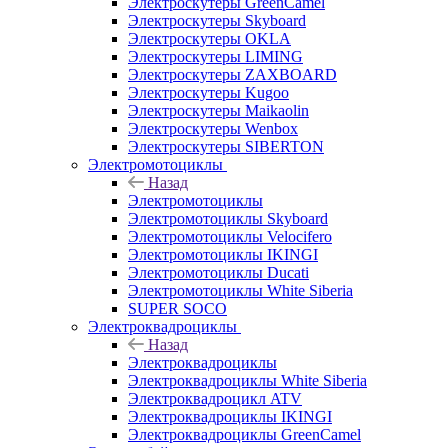
Электроскутеры GreenCamel
Электроскутеры Skyboard
Электроскутеры OKLA
Электроскутеры LIMING
Электроскутеры ZAXBOARD
Электроскутеры Kugoo
Электроскутеры Maikaolin
Электроскутеры Wenbox
Электроскутеры SIBERTON
Электромотоциклы
Назад
Электромотоциклы
Электромотоциклы Skyboard
Электромотоциклы Velocifero
Электромотоциклы IKINGI
Электромотоциклы Ducati
Электромотоциклы White Siberia
SUPER SOCO
Электроквадроциклы
Назад
Электроквадроциклы
Электроквадроциклы White Siberia
Электроквадроцикл ATV
Электроквадроциклы IKINGI
Электроквадроциклы GreenCamel