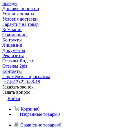
Бренды
Доставка и оплата
Условия оплаты
Условия доставки
Гарантия на товар
Компания
О компании
Контакты
Лицензии
Документы
Реквизиты
Отзывы Яндекс
Отзывы 2gis
Контакты
Партнёрская программа
+7 (812) 220-88-18
Заказать звонок
Задать вопрос
Войти
Корзина
0
Избранные товары
0
Сравнение товаров
0