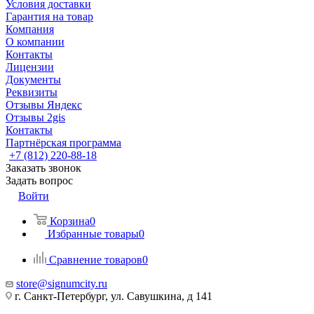
Условия доставки
Гарантия на товар
Компания
О компании
Контакты
Лицензии
Документы
Реквизиты
Отзывы Яндекс
Отзывы 2gis
Контакты
Партнёрская программа
+7 (812) 220-88-18
Заказать звонок
Задать вопрос
Войти
Корзина
0
Избранные товары
0
Сравнение товаров
0
store@signumcity.ru
г. Санкт-Петербург, ул. Савушкина, д 141