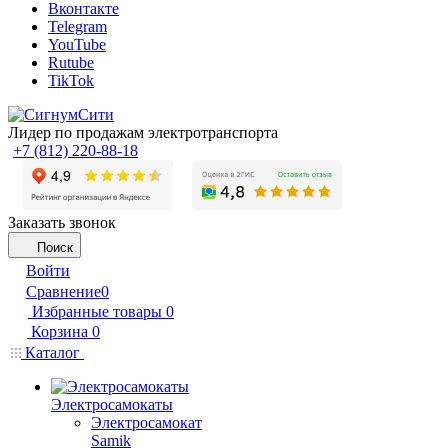
Вконтакте
Telegram
YouTube
Rutube
TikTok
Лидер по продажам электротранспорта
+7 (812) 220-88-18
Заказать звонок
Поиск
Войти
Сравнение
0
Избранные товары
0
Корзина
0
Каталог
Электросамокаты
Электросамокат
Samik