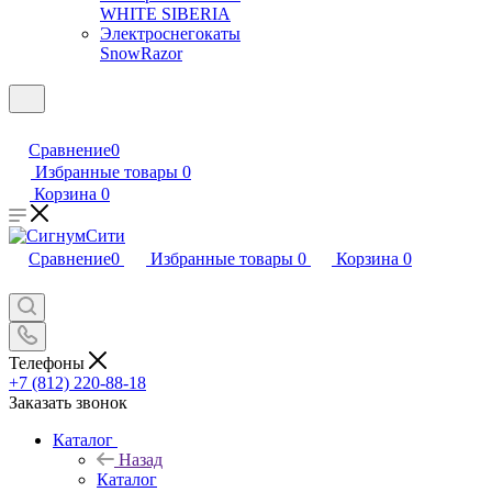
WHITE SIBERIA
Электроснегокаты
SnowRazor
Сравнение
0
Избранные товары
0
Корзина
0
Сравнение
0
Избранные товары
0
Корзина
0
Телефоны
+7 (812) 220-88-18
Заказать звонок
Каталог
Назад
Каталог