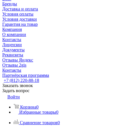
Бренды
Доставка и оплата
Условия оплаты
Условия доставки
Гарантия на товар
Компания
О компании
Контакты
Лицензии
Документы
Реквизиты
Отзывы Яндекс
Отзывы 2gis
Контакты
Партнёрская программа
+7 (812) 220-88-18
Заказать звонок
Задать вопрос
Войти
Корзина
0
Избранные товары
0
Сравнение товаров
0