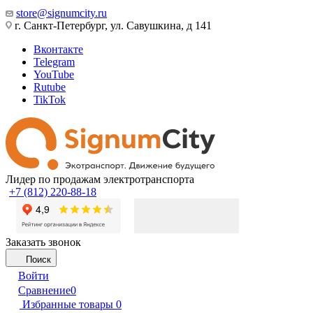
store@signumcity.ru
г. Санкт-Петербург, ул. Савушкина, д 141
Вконтакте
Telegram
YouTube
Rutube
TikTok
Лидер по продажам электротранспорта
+7 (812) 220-88-18
Заказать звонок
Поиск
Войти
Сравнение
0
Избранные товары
0