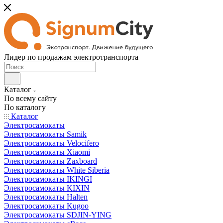
Лидер по продажам электротранспорта
Каталог
По всему сайту
По каталогу
Каталог
Электросамокаты
Электросамокаты Samik
Электросамокаты Velocifero
Электросамокаты Xiaomi
Электросамокаты Zaxboard
Электросамокаты White Siberia
Электросамокаты IKINGI
Электросамокаты KIXIN
Электросамокаты Halten
Электросамокаты Kugoo
Электросамокаты SDJIN-YING