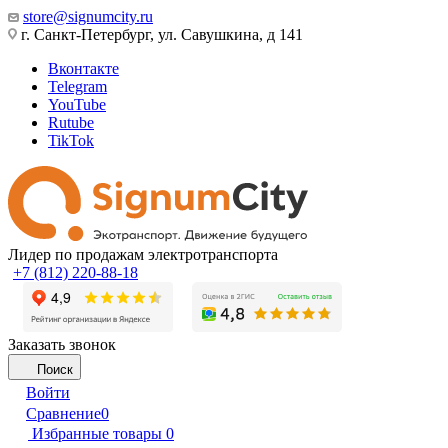
store@signumcity.ru
г. Санкт-Петербург, ул. Савушкина, д 141
Вконтакте
Telegram
YouTube
Rutube
TikTok
Лидер по продажам электротранспорта
+7 (812) 220-88-18
Заказать звонок
Поиск
Войти
Сравнение
0
Избранные товары
0