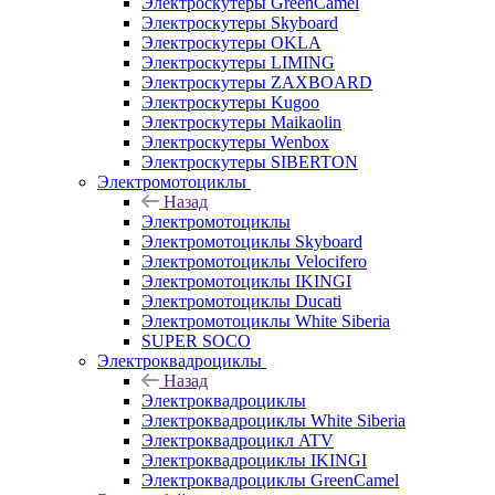
Электроскутеры GreenCamel
Электроскутеры Skyboard
Электроскутеры OKLA
Электроскутеры LIMING
Электроскутеры ZAXBOARD
Электроскутеры Kugoo
Электроскутеры Maikaolin
Электроскутеры Wenbox
Электроскутеры SIBERTON
Электромотоциклы
Назад
Электромотоциклы
Электромотоциклы Skyboard
Электромотоциклы Velocifero
Электромотоциклы IKINGI
Электромотоциклы Ducati
Электромотоциклы White Siberia
SUPER SOCO
Электроквадроциклы
Назад
Электроквадроциклы
Электроквадроциклы White Siberia
Электроквадроцикл ATV
Электроквадроциклы IKINGI
Электроквадроциклы GreenCamel