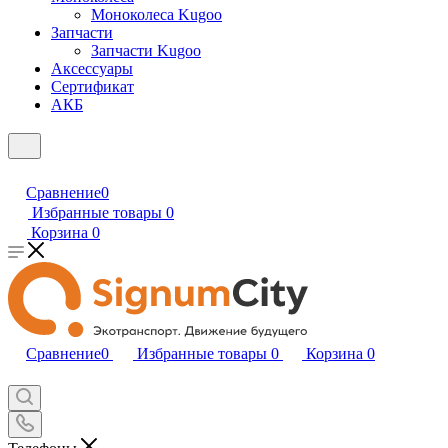
Моноколеса Kugoo
Запчасти
Запчасти Kugoo
Аксессуары
Сертификат
АКБ
Сравнение
0
Избранные товары
0
Корзина
0
Сравнение
0
Избранные товары
0
Корзина
0