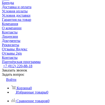
Бренды
Доставка и оплата
Условия оплаты
Условия доставки
Гарантия на товар
Компания
О компании
Контакты
Лицензии
Документы
Реквизиты
Отзывы Яндекс
Отзывы 2gis
Контакты
Партнёрская программа
+7 (812) 220-88-18
Заказать звонок
Задать вопрос
Войти
Корзина
0
Избранные товары
0
Сравнение товаров
0