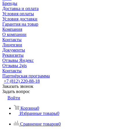
Бренды
Доставка и оплата
Условия оплаты
Условия доставки
Гарантия на товар
Компания
О компании
Контакты
Лицензии
Документы
Реквизиты
Отзывы Яндекс
Отзывы 2gis
Контакты
Партнёрская программа
+7 (812) 220-88-18
Заказать звонок
Задать вопрос
Войти
Корзина
0
Избранные товары
0
Сравнение товаров
0