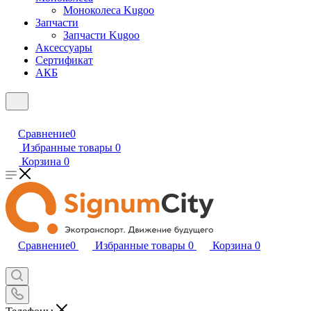
Моноколеса Kugoo
Запчасти
Запчасти Kugoo
Аксессуары
Сертификат
АКБ
Сравнение
0
Избранные товары
0
Корзина
0
Сравнение
0
Избранные товары
0
Корзина
0