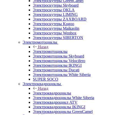
Электроскутеры GreenCamel
Электроскутеры Skyboard
Электроскутеры OKLA
Электроскутеры LIMING
Электроскутеры ZAXBOARD
Электроскутеры Kugoo
Электроскутеры Maikaolin
Электроскутеры Wenbox
Электроскутеры SIBERTON
Электромотоциклы
Назад
Электромотоциклы
Электромотоциклы Skyboard
Электромотоциклы Velocifero
Электромотоциклы IKINGI
Электромотоциклы Ducati
Электромотоциклы White Siberia
SUPER SOCO
Электроквадроциклы
Назад
Электроквадроциклы
Электроквадроциклы White Siberia
Электроквадроцикл ATV
Электроквадроциклы IKINGI
Электроквадроциклы GreenCamel