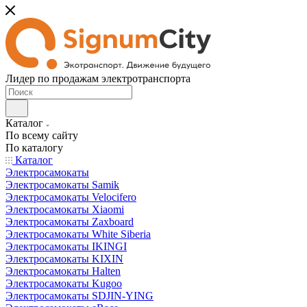
Лидер по продажам электротранспорта
Каталог
По всему сайту
По каталогу
Каталог
Электросамокаты
Электросамокаты Samik
Электросамокаты Velocifero
Электросамокаты Xiaomi
Электросамокаты Zaxboard
Электросамокаты White Siberia
Электросамокаты IKINGI
Электросамокаты KIXIN
Электросамокаты Halten
Электросамокаты Kugoo
Электросамокаты SDJIN-YING