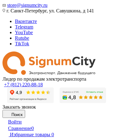
store@signumcity.ru
г. Санкт-Петербург, ул. Савушкина, д 141
Вконтакте
Telegram
YouTube
Rutube
TikTok
Лидер по продажам электротранспорта
+7 (812) 220-88-18
Заказать звонок
Поиск
Войти
Сравнение
0
Избранные товары
0