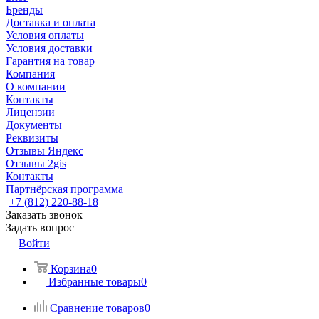
Бренды
Доставка и оплата
Условия оплаты
Условия доставки
Гарантия на товар
Компания
О компании
Контакты
Лицензии
Документы
Реквизиты
Отзывы Яндекс
Отзывы 2gis
Контакты
Партнёрская программа
+7 (812) 220-88-18
Заказать звонок
Задать вопрос
Войти
Корзина
0
Избранные товары
0
Сравнение товаров
0