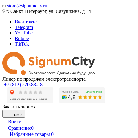
store@signumcity.ru
г. Санкт-Петербург, ул. Савушкина, д 141
Вконтакте
Telegram
YouTube
Rutube
TikTok
Лидер по продажам электротранспорта
+7 (812) 220-88-18
Заказать звонок
Поиск
Войти
Сравнение
0
Избранные товары
0