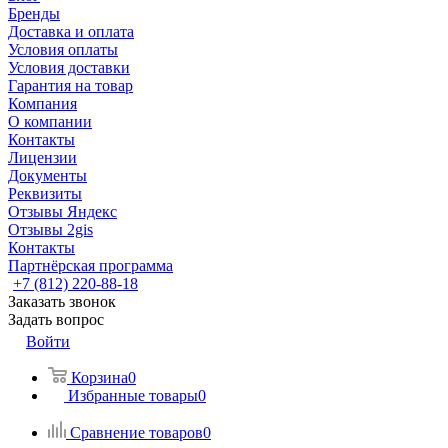
Бренды
Доставка и оплата
Условия оплаты
Условия доставки
Гарантия на товар
Компания
О компании
Контакты
Лицензии
Документы
Реквизиты
Отзывы Яндекс
Отзывы 2gis
Контакты
Партнёрская программа
+7 (812) 220-88-18
Заказать звонок
Задать вопрос
Войти
Корзина
0
Избранные товары
0
Сравнение товаров
0