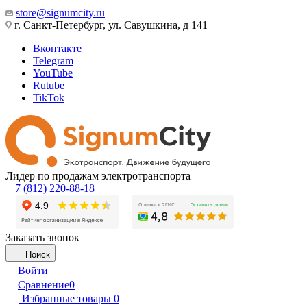
store@signumcity.ru
г. Санкт-Петербург, ул. Савушкина, д 141
Вконтакте
Telegram
YouTube
Rutube
TikTok
Лидер по продажам электротранспорта
+7 (812) 220-88-18
Заказать звонок
Поиск
Войти
Сравнение
0
Избранные товары
0