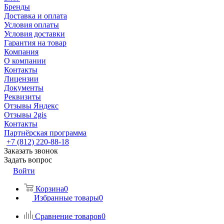
Бренды
Доставка и оплата
Условия оплаты
Условия доставки
Гарантия на товар
Компания
О компании
Контакты
Лицензии
Документы
Реквизиты
Отзывы Яндекс
Отзывы 2gis
Контакты
Партнёрская программа
+7 (812) 220-88-18
Заказать звонок
Задать вопрос
Войти
Корзина
0
Избранные товары
0
Сравнение товаров
0