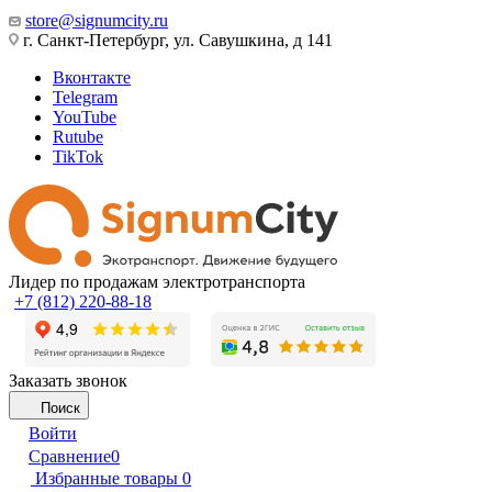
store@signumcity.ru
г. Санкт-Петербург, ул. Савушкина, д 141
Вконтакте
Telegram
YouTube
Rutube
TikTok
Лидер по продажам электротранспорта
+7 (812) 220-88-18
Заказать звонок
Поиск
Войти
Сравнение
0
Избранные товары
0