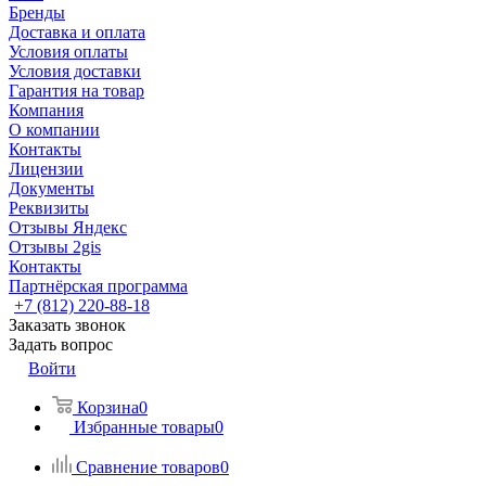
Бренды
Доставка и оплата
Условия оплаты
Условия доставки
Гарантия на товар
Компания
О компании
Контакты
Лицензии
Документы
Реквизиты
Отзывы Яндекс
Отзывы 2gis
Контакты
Партнёрская программа
+7 (812) 220-88-18
Заказать звонок
Задать вопрос
Войти
Корзина
0
Избранные товары
0
Сравнение товаров
0