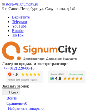
store@signumcity.ru
г. Санкт-Петербург, ул. Савушкина, д 141
Вконтакте
Telegram
YouTube
Rutube
TikTok
Лидер по продажам электротранспорта
+7 (812) 220-88-18
Заказать звонок
Поиск
Войти
Сравнение
0
Избранные товары
0