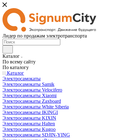
Лидер по продажам электротранспорта
Каталог
По всему сайту
По каталогу
Каталог
Электросамокаты
Электросамокаты Samik
Электросамокаты Velocifero
Электросамокаты Xiaomi
Электросамокаты Zaxboard
Электросамокаты White Siberia
Электросамокаты IKINGI
Электросамокаты KIXIN
Электросамокаты Halten
Электросамокаты Kugoo
Электросамокаты SDJIN-YING