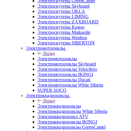
Электроскутеры GreenCamel
Электроскутеры Skyboard
Электроскутеры OKLA
Электроскутеры LIMING
Электроскутеры ZAXBOARD
Электроскутеры Kugoo
Электроскутеры Maikaolin
Электроскутеры Wenbox
Электроскутеры SIBERTON
Электромотоциклы
Назад
Электромотоциклы
Электромотоциклы Skyboard
Электромотоциклы Velocifero
Электромотоциклы IKINGI
Электромотоциклы Ducati
Электромотоциклы White Siberia
SUPER SOCO
Электроквадроциклы
Назад
Электроквадроциклы
Электроквадроциклы White Siberia
Электроквадроцикл ATV
Электроквадроциклы IKINGI
Электроквадроциклы GreenCamel