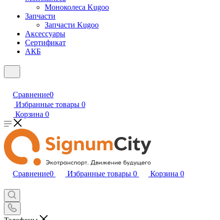
Моноколеса Kugoo
Запчасти
Запчасти Kugoo
Аксессуары
Сертификат
АКБ
Сравнение
0
Избранные товары
0
Корзина
0
Сравнение
0
Избранные товары
0
Корзина
0