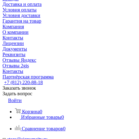
Доставка и оплата
Условия оплаты
Условия доставки
Гарантия на товар
Компания
О компании
Контакты
Лицензии
Документы
Реквизиты
Отзывы Яндекс
Отзывы 2gis
Контакты
Партнёрская программа
+7 (812) 220-88-18
Заказать звонок
Задать вопрос
Войти
Корзина
0
Избранные товары
0
Сравнение товаров
0