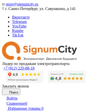
store@signumcity.ru
г. Санкт-Петербург, ул. Савушкина, д 141
Вконтакте
Telegram
YouTube
Rutube
TikTok
Лидер по продажам электротранспорта
+7 (812) 220-88-18
Заказать звонок
Поиск
Войти
Сравнение
0
Избранные товары
0