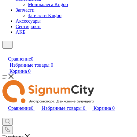
Моноколеса Kugoo
Запчасти
Запчасти Kugoo
Аксессуары
Сертификат
АКБ
Сравнение
0
Избранные товары
0
Корзина
0
Сравнение
0
Избранные товары
0
Корзина
0