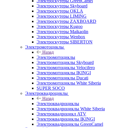
Электроскутеры GreenCamel
Электроскутеры Skyboard
Электроскутеры OKLA
Электроскутеры LIMING
Электроскутеры ZAXBOARD
Электроскутеры Kugoo
Электроскутеры Maikaolin
Электроскутеры Wenbox
Электроскутеры SIBERTON
Электромотоциклы
Назад
Электромотоциклы
Электромотоциклы Skyboard
Электромотоциклы Velocifero
Электромотоциклы IKINGI
Электромотоциклы Ducati
Электромотоциклы White Siberia
SUPER SOCO
Электроквадроциклы
Назад
Электроквадроциклы
Электроквадроциклы White Siberia
Электроквадроцикл ATV
Электроквадроциклы IKINGI
Электроквадроциклы GreenCamel