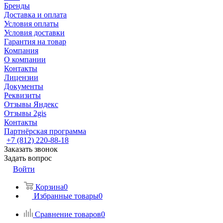
Бренды
Доставка и оплата
Условия оплаты
Условия доставки
Гарантия на товар
Компания
О компании
Контакты
Лицензии
Документы
Реквизиты
Отзывы Яндекс
Отзывы 2gis
Контакты
Партнёрская программа
+7 (812) 220-88-18
Заказать звонок
Задать вопрос
Войти
Корзина
0
Избранные товары
0
Сравнение товаров
0