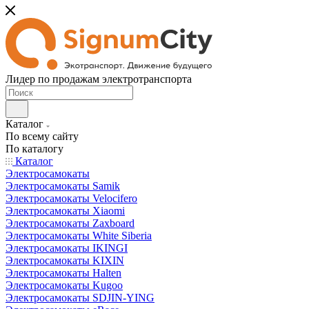
Лидер по продажам электротранспорта
Каталог
По всему сайту
По каталогу
Каталог
Электросамокаты
Электросамокаты Samik
Электросамокаты Velocifero
Электросамокаты Xiaomi
Электросамокаты Zaxboard
Электросамокаты White Siberia
Электросамокаты IKINGI
Электросамокаты KIXIN
Электросамокаты Halten
Электросамокаты Kugoo
Электросамокаты SDJIN-YING