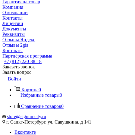
Гарантия на товар
Компания
О компании
Контакты
Лицензии
Документы
Реквизиты
Отзывы Яндекс
Отзывы 2gis
Контакты
Партнёрская программа
+7 (812) 220-88-18
Заказать звонок
Задать вопрос
Войти
Корзина
0
Избранные товары
0
Сравнение товаров
0
store@signumcity.ru
г. Санкт-Петербург, ул. Савушкина, д 141
Вконтакте