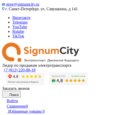
store@signumcity.ru
г. Санкт-Петербург, ул. Савушкина, д 141
Вконтакте
Telegram
YouTube
Rutube
TikTok
Лидер по продажам электротранспорта
+7 (812) 220-88-18
Заказать звонок
Поиск
Войти
Сравнение
0
Избранные товары
0