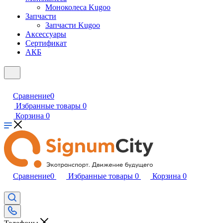
Моноколеса Kugoo
Запчасти
Запчасти Kugoo
Аксессуары
Сертификат
АКБ
Сравнение
0
Избранные товары
0
Корзина
0
Сравнение
0
Избранные товары
0
Корзина
0