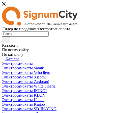
Лидер по продажам электротранспорта
Каталог
По всему сайту
По каталогу
Каталог
Электросамокаты
Электросамокаты Samik
Электросамокаты Velocifero
Электросамокаты Xiaomi
Электросамокаты Zaxboard
Электросамокаты White Siberia
Электросамокаты IKINGI
Электросамокаты KIXIN
Электросамокаты Halten
Электросамокаты Kugoo
Электросамокаты SDJIN-YING