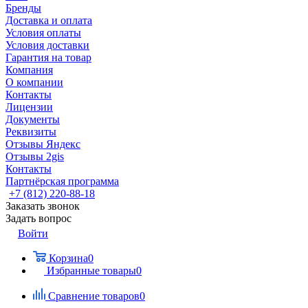
Бренды
Доставка и оплата
Условия оплаты
Условия доставки
Гарантия на товар
Компания
О компании
Контакты
Лицензии
Документы
Реквизиты
Отзывы Яндекс
Отзывы 2gis
Контакты
Партнёрская программа
+7 (812) 220-88-18
Заказать звонок
Задать вопрос
Войти
Корзина
0
Избранные товары
0
Сравнение товаров
0